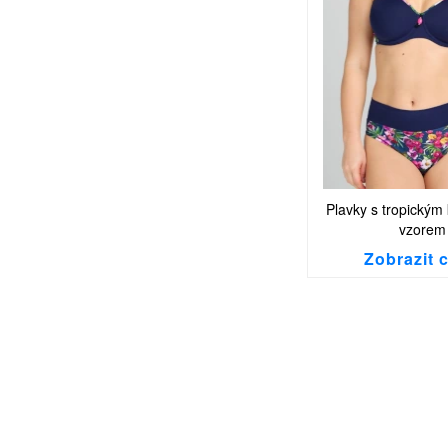
Plavky s tropickým
vzorem
Zobrazit 