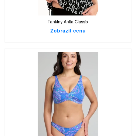
Tankiny Anita Classix
Zobrazit cenu