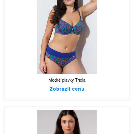
Modré plavky Triola
Zobrazit cenu