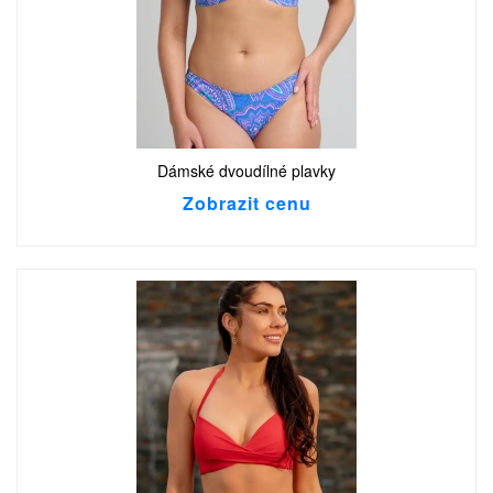
Dámské dvoudílné plavky
Zobrazit cenu