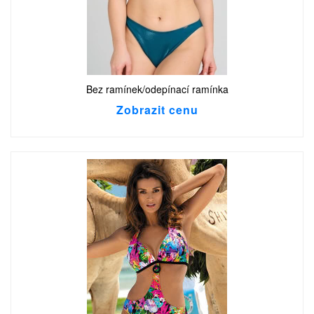
Bez ramínek/odepínací ramínka
Zobrazit cenu