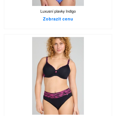
Luxusní plavky Indigo
Zobrazit cenu