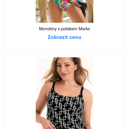
Monokiny s potiskem Marko
Zobrazit cenu