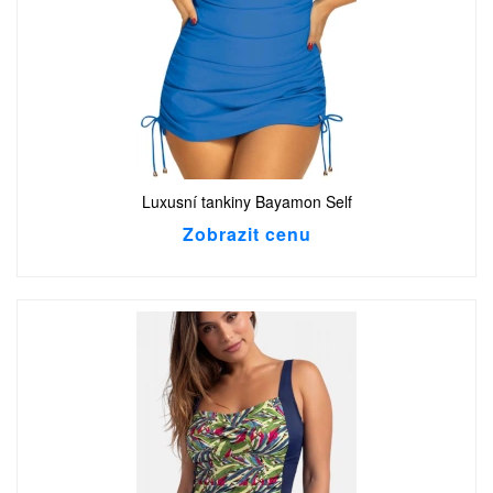
Luxusní tankiny Bayamon Self
Zobrazit cenu