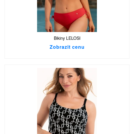
Bikiny LELOSI
Zobrazit cenu