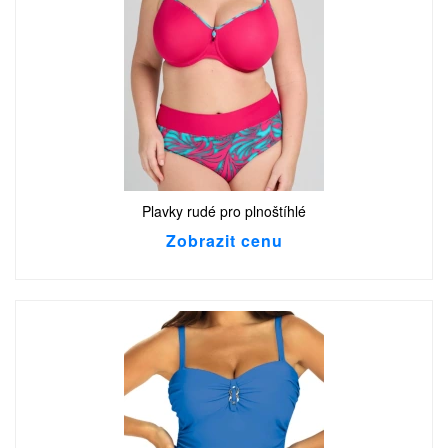
Plavky rudé pro plnoštíhlé
Zobrazit cenu