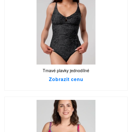
Tmavé plavky jednodílné
Zobrazit cenu