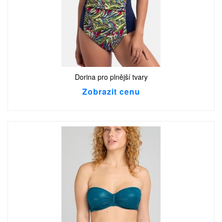
Dorina pro plnější tvary
Zobrazit cenu