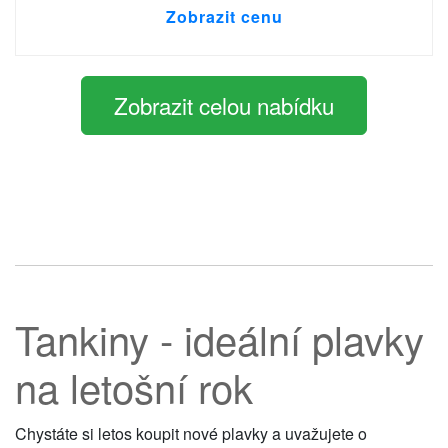
Zobrazit cenu
Zobrazit celou nabídku
Tankiny - ideální plavky
na letošní rok
Chystáte si letos koupit nové plavky a uvažujete o