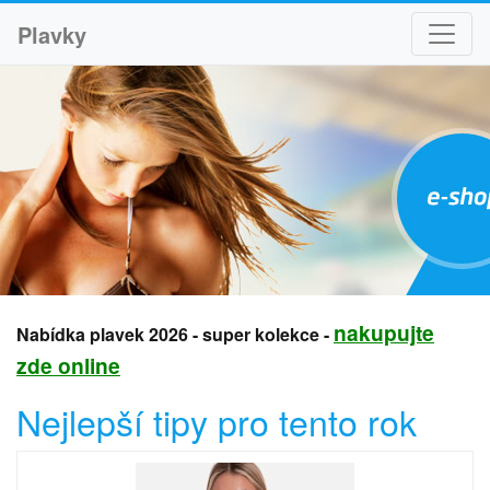
Plavky
nakupujte
Nabídka plavek 2026 - super kolekce -
zde online
Nejlepší tipy pro tento rok