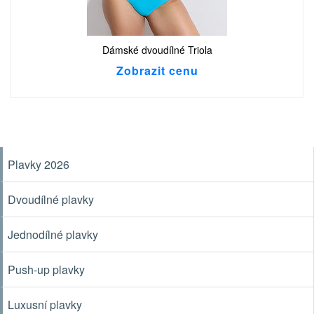
Dámské dvoudílné Triola
Zobrazit cenu
Plavky 2026
Dvoudílné plavky
Jednodílné plavky
Push-up plavky
Luxusní plavky