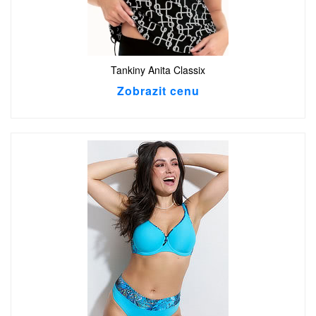
Tankiny Anita Classix
Zobrazit cenu