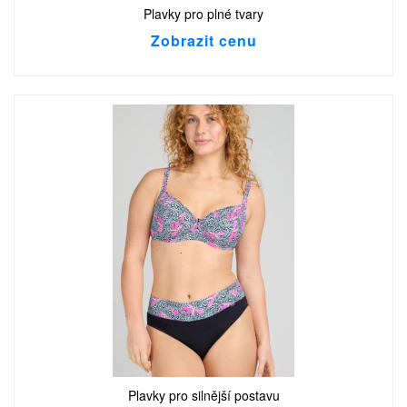
Plavky pro plné tvary
Zobrazit cenu
Plavky pro silnější postavu