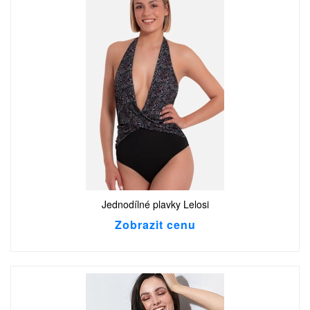
Jednodílné plavky Lelosi
Zobrazit cenu