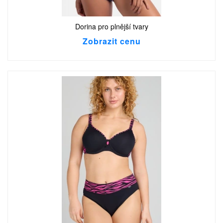
Dorina pro plnější tvary
Zobrazit cenu