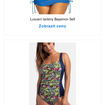
Luxusní tankiny Bayamon Self
Zobrazit cenu