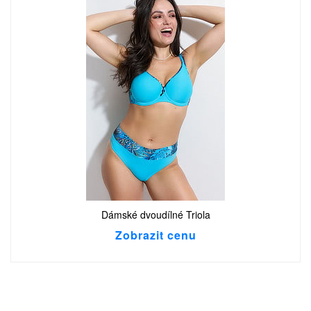
Dámské dvoudílné Triola
Zobrazit cenu