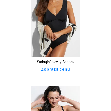
Stahující plavky Bonprix
Zobrazit cenu