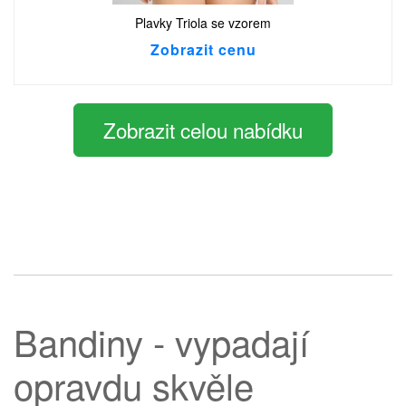
Plavky Triola se vzorem
Zobrazit cenu
Zobrazit celou nabídku
Bandiny - vypadají
opravdu skvěle