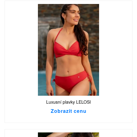
Luxusní plavky LELOSI
Zobrazit cenu