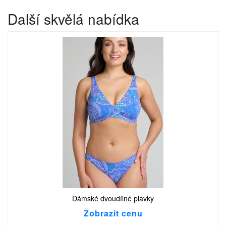
Další skvělá nabídka
Dámské dvoudílné plavky
Zobrazit cenu