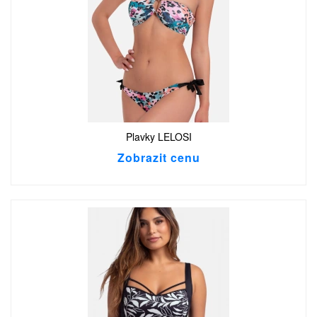
Plavky LELOSI
Zobrazit cenu