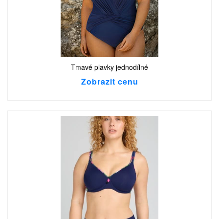
Tmavé plavky jednodílné
Zobrazit cenu