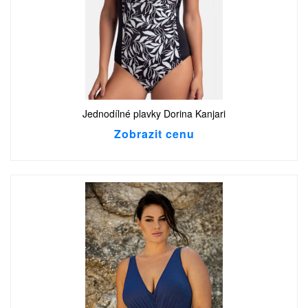
Jednodílné plavky Dorina Kanjari
Zobrazit cenu