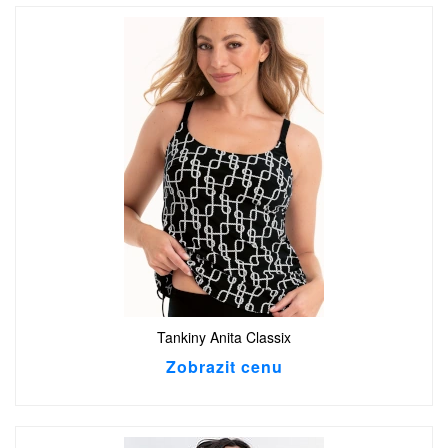
Tankiny Anita Classix
Zobrazit cenu