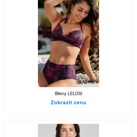
Bikiny LELOSI
Zobrazit cenu