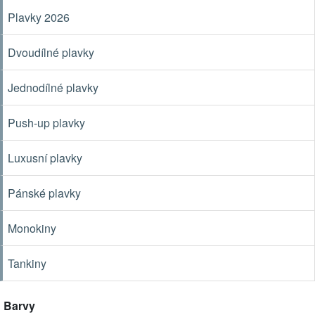
Plavky 2026
Dvoudílné plavky
Jednodílné plavky
Push-up plavky
Luxusní plavky
Pánské plavky
Monokiny
Tankiny
Barvy