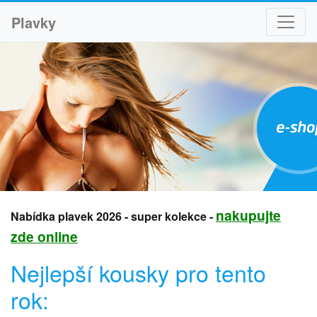
Plavky
nakupujte
Nabídka plavek 2026 - super kolekce -
zde online
Nejlepší kousky pro tento
rok: