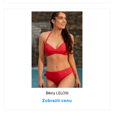
Bikiny LELOSI
Zobrazit cenu