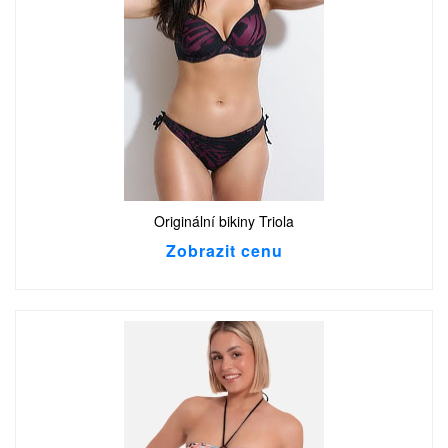
Originální bikiny Triola
Zobrazit cenu