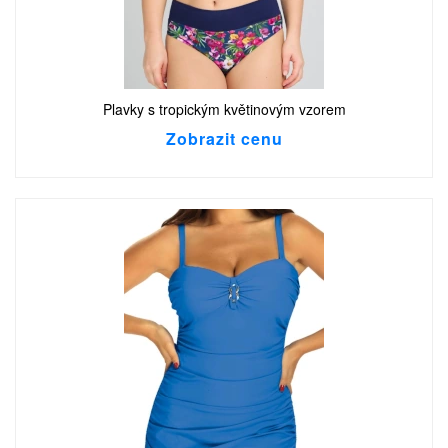
Plavky s tropickým květinovým vzorem
Zobrazit cenu