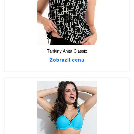
Tankiny Anita Classix
Zobrazit cenu