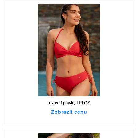
Luxusní plavky LELOSI
Zobrazit cenu