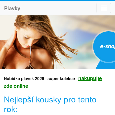
Plavky
nakupujte
Nabídka plavek 2026 - super kolekce -
zde online
Nejlepší kousky pro tento
rok: