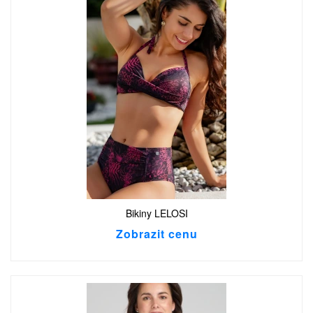
Bikiny LELOSI
Zobrazit cenu