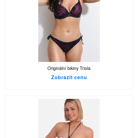
Originální bikiny Triola
Zobrazit cenu