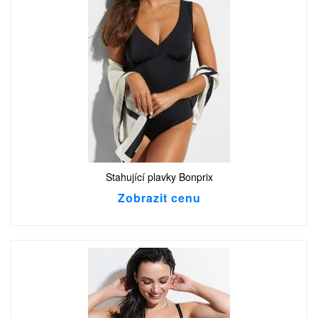
Stahující plavky Bonprix
Zobrazit cenu