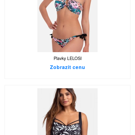
Plavky LELOSI
Zobrazit cenu