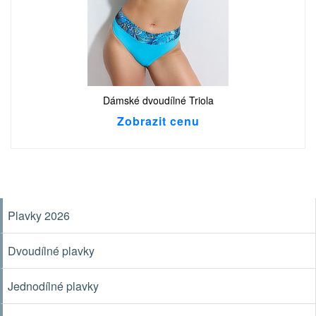
Dámské dvoudílné Triola
Zobrazit cenu
Plavky 2026
Dvoudílné plavky
Jednodílné plavky