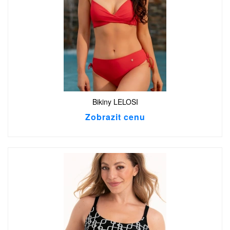
Bikiny LELOSI
Zobrazit cenu