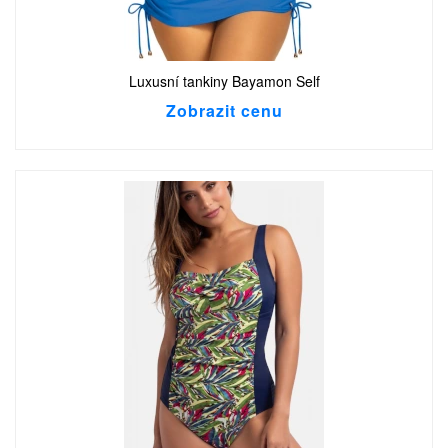
Luxusní tankiny Bayamon Self
Zobrazit cenu