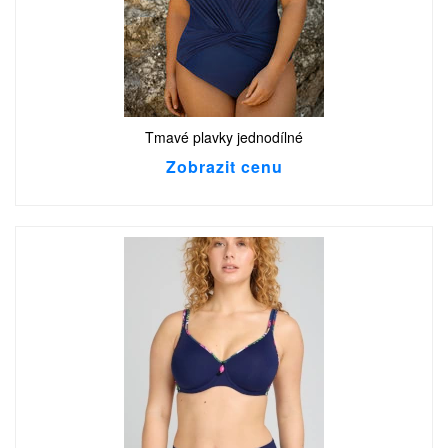
Tmavé plavky jednodílné
Zobrazit cenu