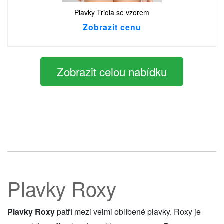
Plavky Triola se vzorem
Zobrazit cenu
Zobrazit celou nabídku
Plavky Roxy
Plavky Roxy
patří mezi velmi oblíbené plavky. Roxy je