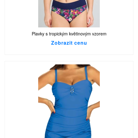
Plavky s tropickým květinovým vzorem
Zobrazit cenu