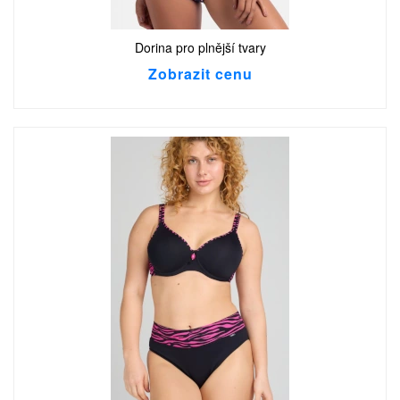
Dorina pro plnější tvary
Zobrazit cenu