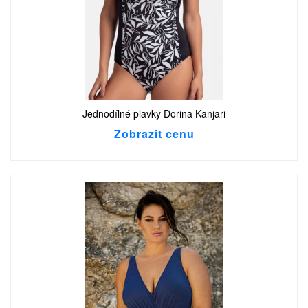
Jednodílné plavky Dorina Kanjari
Zobrazit cenu