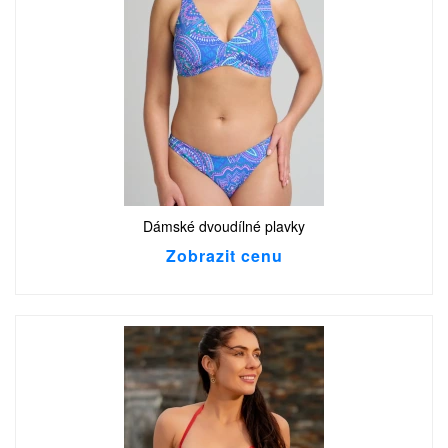
Dámské dvoudílné plavky
Zobrazit cenu