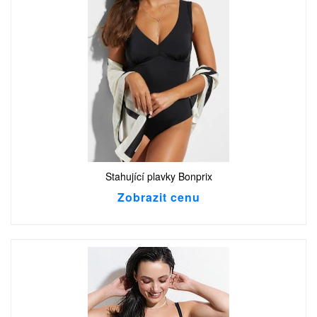
Stahující plavky Bonprix
Zobrazit cenu