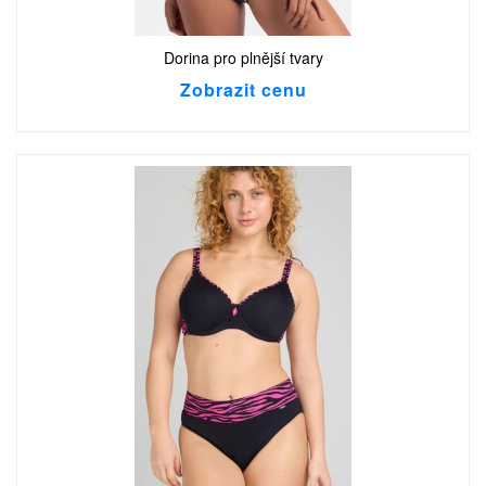
Dorina pro plnější tvary
Zobrazit cenu