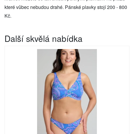
které vůbec nebudou drahé. Pánské plavky stojí 200 - 800
Kč.
Další skvělá nabídka