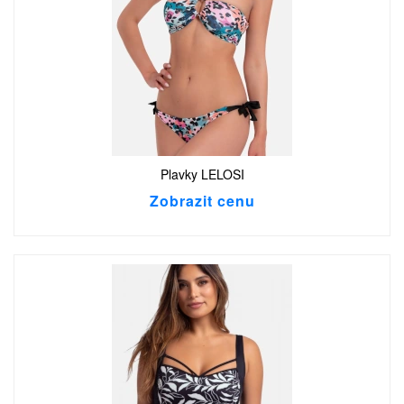
Plavky LELOSI
Zobrazit cenu