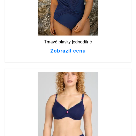
Tmavé plavky jednodílné
Zobrazit cenu