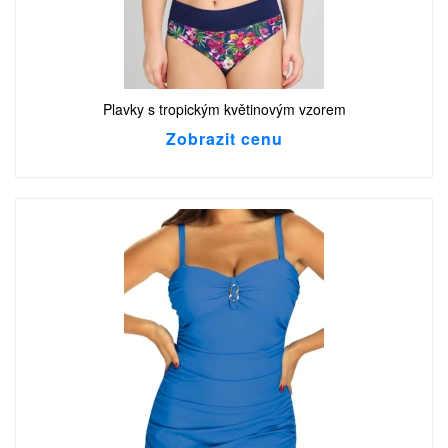
Plavky s tropickým květinovým vzorem
Zobrazit cenu