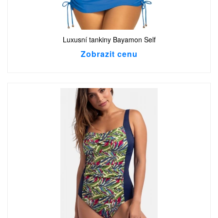
Luxusní tankiny Bayamon Self
Zobrazit cenu