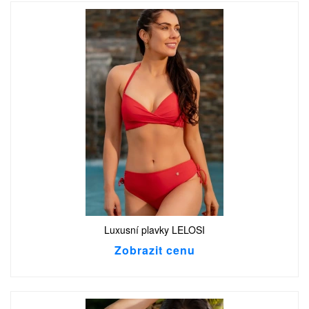
Luxusní plavky LELOSI
Zobrazit cenu