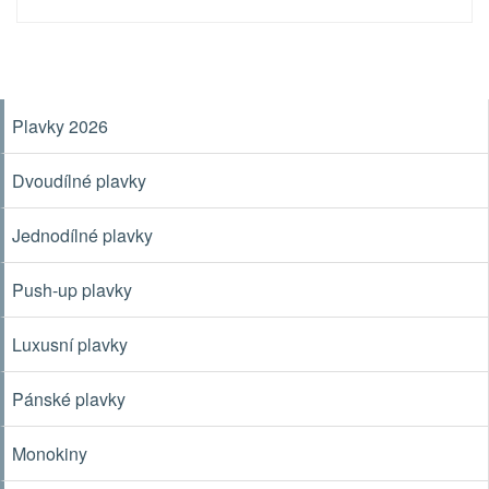
Plavky 2026
Dvoudílné plavky
Jednodílné plavky
Push-up plavky
Luxusní plavky
Pánské plavky
Monokiny