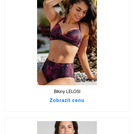
Bikiny LELOSI
Zobrazit cenu