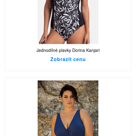
Jednodílné plavky Dorina Kanjari
Zobrazit cenu