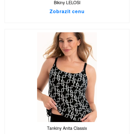
Bikiny LELOSI
Zobrazit cenu
Tankiny Anita Classix