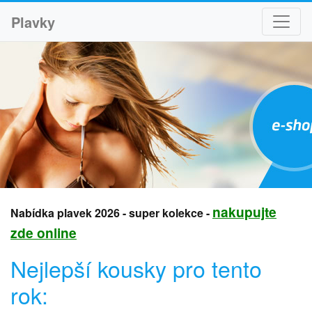
Plavky
nakupujte
Nabídka plavek 2026 - super kolekce -
zde online
Nejlepší kousky pro tento
rok: