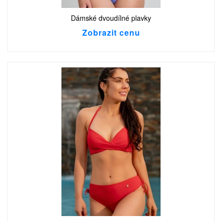
Dámské dvoudílné plavky
Zobrazit cenu