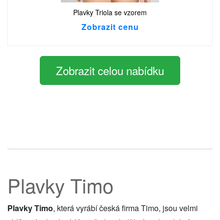
Plavky Triola se vzorem
Zobrazit cenu
Zobrazit celou nabídku
Plavky Timo
Plavky Timo
, která vyrábí česká firma Timo, jsou velmi