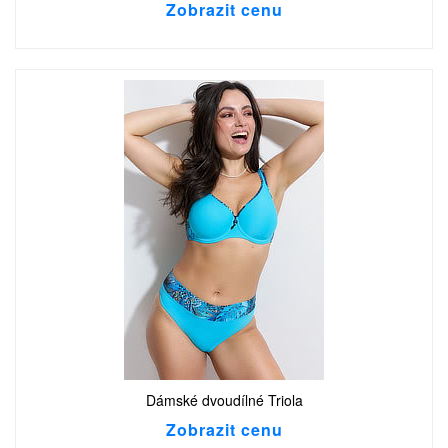
Zobrazit cenu
Dámské dvoudílné Triola
Zobrazit cenu