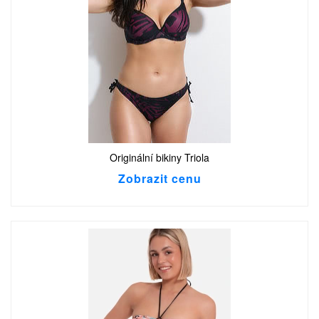
Originální bikiny Triola
Zobrazit cenu