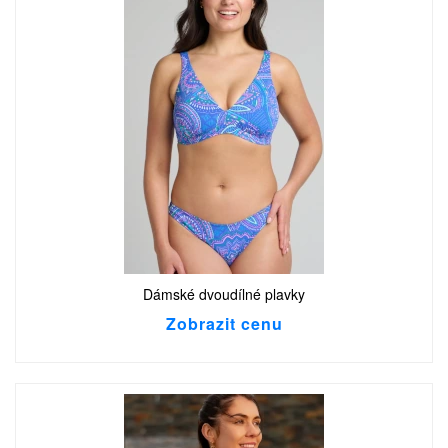
Dámské dvoudílné plavky
Zobrazit cenu