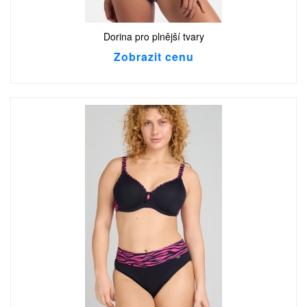
Dorina pro plnější tvary
Zobrazit cenu