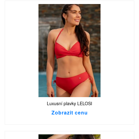
Luxusní plavky LELOSI
Zobrazit cenu