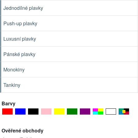
Jednodílné plavky
Push-up plavky
Luxusní plavky
Pánské plavky
Monokiny
Tankiny
Barvy
Ověřené obchody