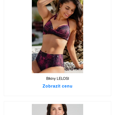
Bikiny LELOSI
Zobrazit cenu