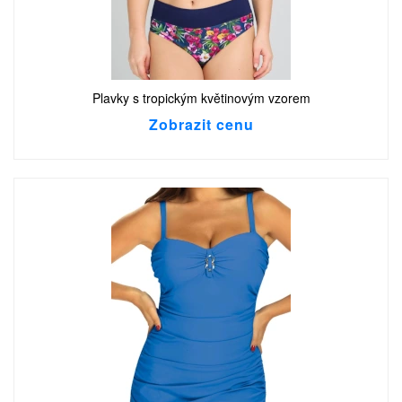
Plavky s tropickým květinovým vzorem
Zobrazit cenu