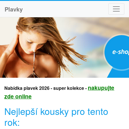
Plavky
nakupujte
Nabídka plavek 2026 - super kolekce -
zde online
Nejlepší kousky pro tento
rok: