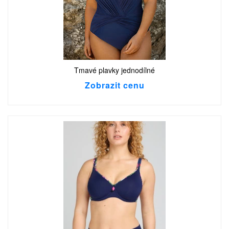
Tmavé plavky jednodílné
Zobrazit cenu