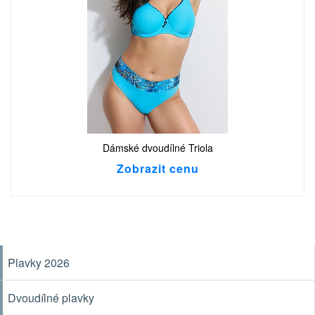
Dámské dvoudílné Triola
Zobrazit cenu
Plavky 2026
Dvoudílné plavky