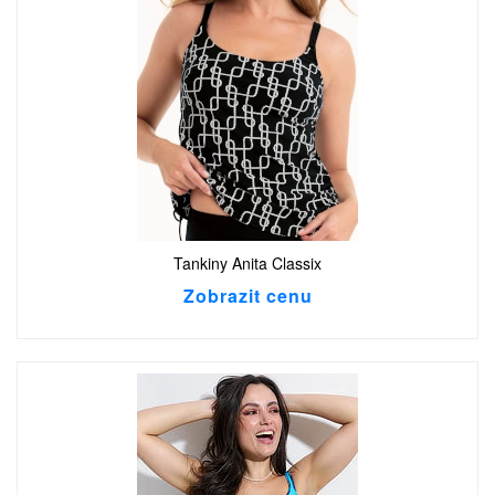
Tankiny Anita Classix
Zobrazit cenu