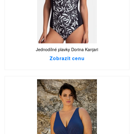
Jednodílné plavky Dorina Kanjari
Zobrazit cenu