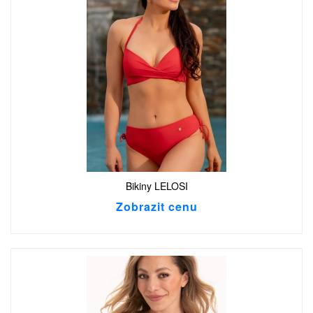
Bikiny LELOSI
Zobrazit cenu