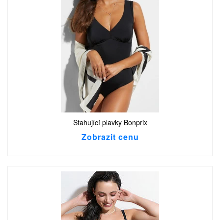
Stahující plavky Bonprix
Zobrazit cenu