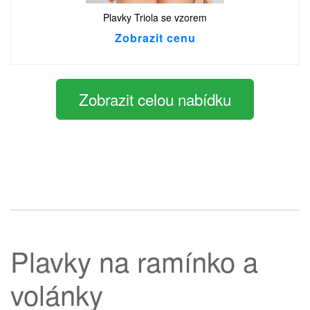
Plavky Triola se vzorem
Zobrazit cenu
Zobrazit celou nabídku
Plavky na ramínko a
volánky