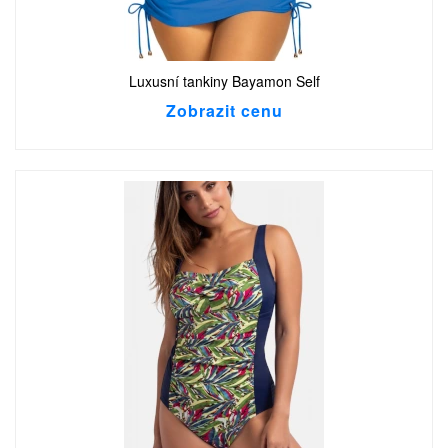
Luxusní tankiny Bayamon Self
Zobrazit cenu