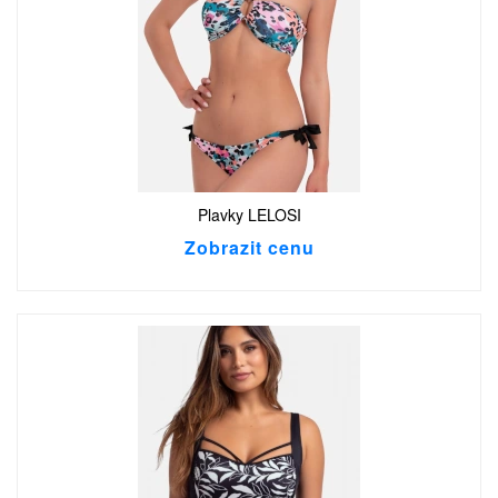
Plavky LELOSI
Zobrazit cenu