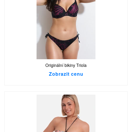
Originální bikiny Triola
Zobrazit cenu